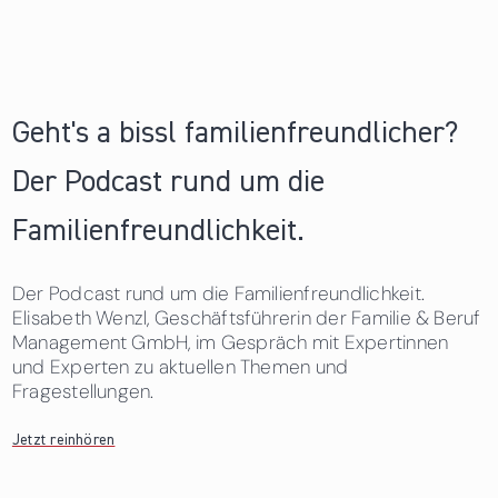
Geht's a bissl familienfreundlicher?
Der Podcast rund um die
Familienfreundlichkeit.
Der Podcast rund um die Familienfreundlichkeit.
Elisabeth Wenzl, Geschäftsführerin der Familie & Beruf
Management GmbH, im Gespräch mit Expertinnen
und Experten zu aktuellen Themen und
Fragestellungen.
Jetzt reinhören