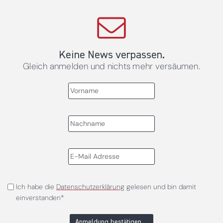
Keine News verpassen.
Gleich anmelden und nichts mehr versäumen.
Ich habe die
Datenschutzerklärung
gelesen und bin damit
einverstanden*
Anmeldung bestätigen