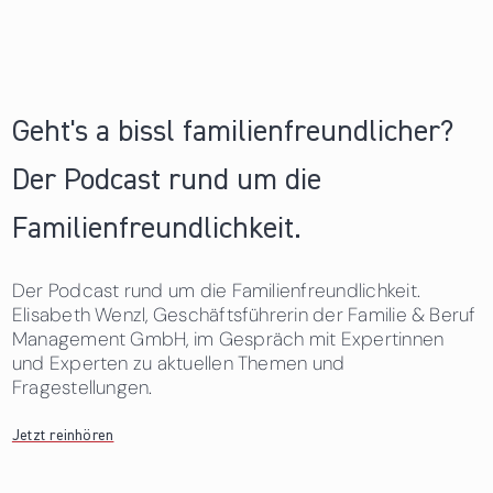
Geht's a bissl familienfreundlicher?
Der Podcast rund um die
Familienfreundlichkeit.
Der Podcast rund um die Familienfreundlichkeit.
Elisabeth Wenzl, Geschäftsführerin der Familie & Beruf
Management GmbH, im Gespräch mit Expertinnen
und Experten zu aktuellen Themen und
Fragestellungen.
Jetzt reinhören