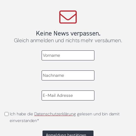
Keine News verpassen.
Gleich anmelden und nichts mehr versäumen.
Ich habe die
Datenschutzerklärung
gelesen und bin damit
einverstanden*
Anmeldung bestätigen