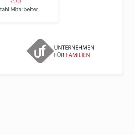
799
zahl Mitarbeiter