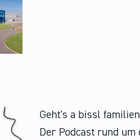
Geht's a bissl familie
Der Podcast rund um 