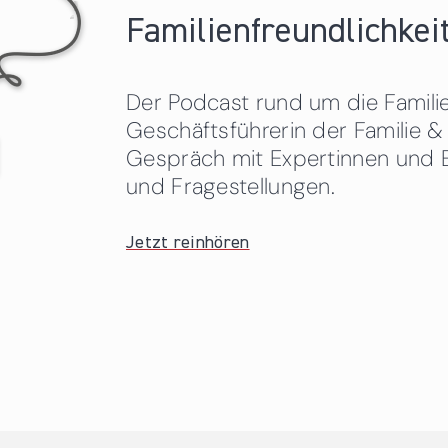
Familienfreundlichkeit
Der Podcast rund um die Familien
Geschäftsführerin der Familie
Gespräch mit Expertinnen und 
und Fragestellungen.
Jetzt reinhören