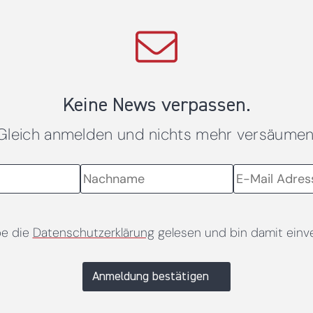
Keine News verpassen.
Gleich anmelden und nichts mehr versäumen
be die
Datenschutzerklärung
gelesen und bin damit einv
Anmeldung bestätigen