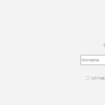
Ich ha