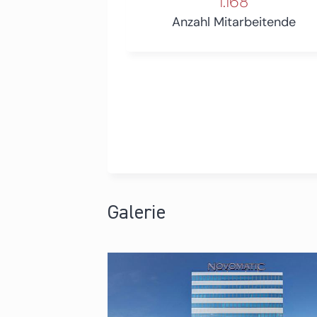
1.168
Anzahl Mitarbeitende
Galerie