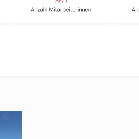
369
Anzahl Mitarbeiterinnen
An