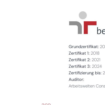
Grundzertifikat:
20
Zertifikat 1:
2018
Zertifikat 2:
2021
Zertifikat 3:
2024
Zertifizierung bis:
Auditor:
Arbeitswelten Con