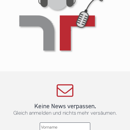
Keine News verpassen.
Gleich anmelden und nichts mehr versäumen.