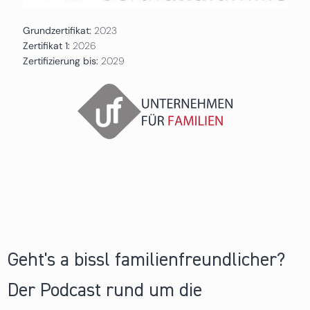
Grundzertifikat:
2023
Zertifikat 1:
2026
Zertifizierung bis:
2029
Geht's a bissl familienfreundlicher?
Der Podcast rund um die