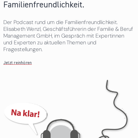
Familienfreundlichkeit.
Der Podcast rund um die Familienfreundlichkeit.
Elisabeth Wenzl, Geschäftsführerin der Familie & Beruf
Management GmbH, im Gespräch mit Expertinnen
und Experten zu aktuellen Themen und
Fragestellungen.
Jetzt reinhören