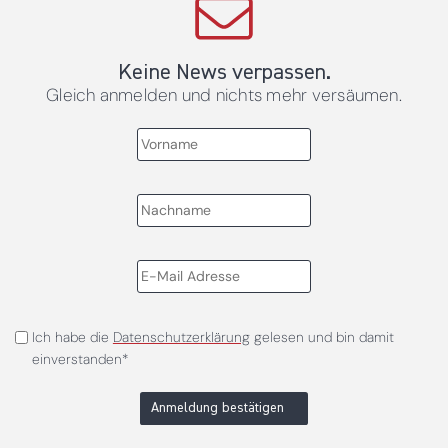
Keine News verpassen.
Gleich anmelden und nichts mehr versäumen.
Ich habe die
Datenschutzerklärung
gelesen und bin damit
einverstanden*
Anmeldung bestätigen