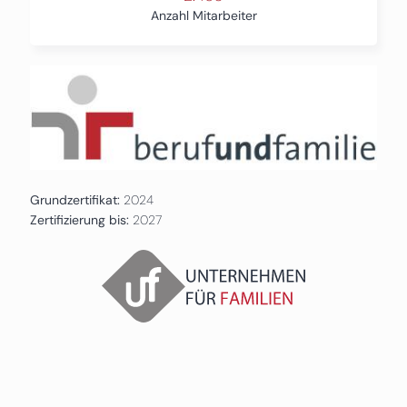
Anzahl Mitarbeiter
Grundzertifikat:
2024
Zertifizierung bis:
2027