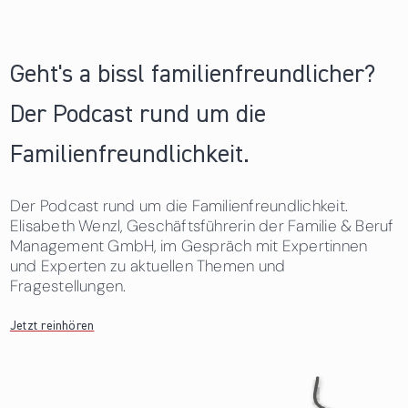
Geht's a bissl familienfreundlicher?
Der Podcast rund um die
Familienfreundlichkeit.
Der Podcast rund um die Familienfreundlichkeit.
Elisabeth Wenzl, Geschäftsführerin der Familie & Beruf
Management GmbH, im Gespräch mit Expertinnen
und Experten zu aktuellen Themen und
Fragestellungen.
Jetzt reinhören