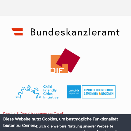
Familie & Beruf Management GmbH
Diese Website nutzt Cookies, um bestmögliche Funktionalität
bieten zu können.
Durch die weitere Nutzung unserer Webseite
Untere Donaustraße 13-15/3 1020 Wien, Austria