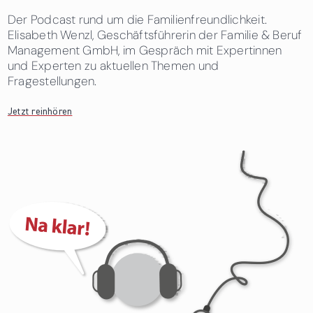
Der Podcast rund um die Familienfreundlichkeit.
Elisabeth Wenzl, Geschäftsführerin der Familie & Beruf
Management GmbH, im Gespräch mit Expertinnen
und Experten zu aktuellen Themen und
Fragestellungen.
Jetzt reinhören