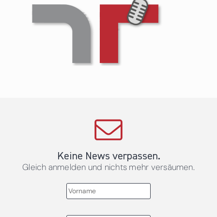
Keine News verpassen.
Gleich anmelden und nichts mehr versäumen.