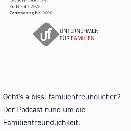
Zertifikat 1:
2023
Zertifizierung bis:
2026
Geht's a bissl familienfreundlicher?
Der Podcast rund um die
Familienfreundlichkeit.