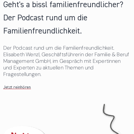
Geht's a bissl familienfreundlicher?
Der Podcast rund um die
Familienfreundlichkeit.
Der Podcast rund um die Familienfreundlichkeit.
Elisabeth Wenzl, Geschäftsführerin der Familie & Beruf
Management GmbH, im Gespräch mit Expertinnen
und Experten zu aktuellen Themen und
Fragestellungen.
Jetzt reinhören