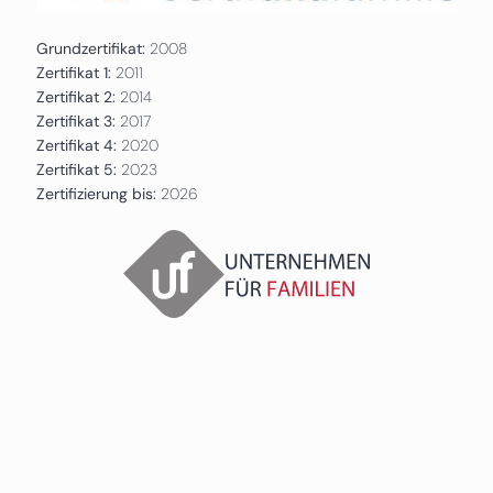
Grundzertifikat:
2008
Zertifikat 1:
2011
Zertifikat 2:
2014
Zertifikat 3:
2017
Zertifikat 4:
2020
Zertifikat 5:
2023
Zertifizierung bis:
2026