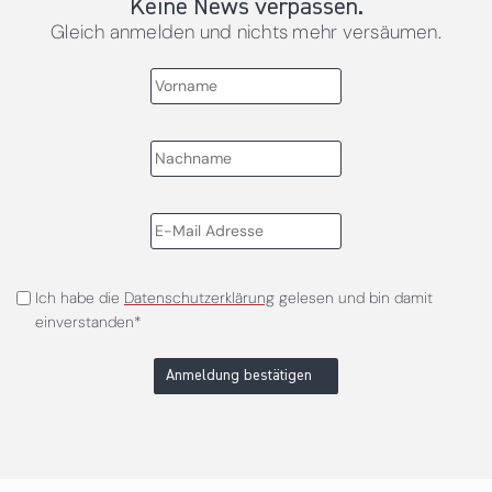
Keine News verpassen.
Gleich anmelden und nichts mehr versäumen.
Ich habe die
Datenschutzerklärung
gelesen und bin damit
einverstanden*
Anmeldung bestätigen