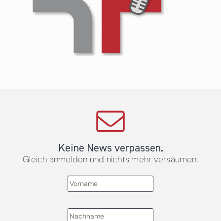
Keine News verpassen.
Gleich anmelden und nichts mehr versäumen.