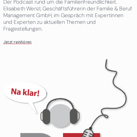
Der Podcast rund um die Familienfreundlichkeit.
Elisabeth Wenzl, Geschäftsführerin der Familie & Beruf
Management GmbH, im Gespräch mit Expertinnen
und Experten zu aktuellen Themen und
Fragestellungen.
Jetzt reinhören