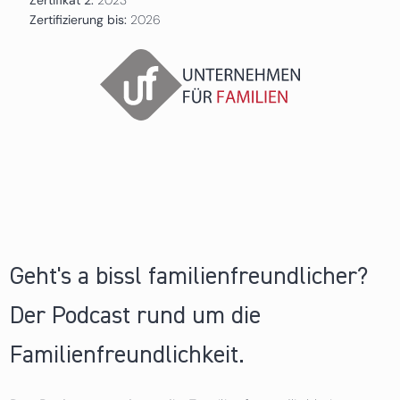
Zertifizierung bis:
2026
Geht's a bissl familienfreundlicher?
Der Podcast rund um die
Familienfreundlichkeit.