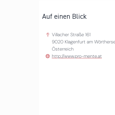
Auf einen Blick
Villacher Straße 161
9020
Klagenfurt am Wörthers
Österreich
http://www.pro-mente.at