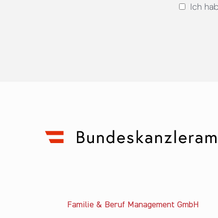
Ich ha
Familie & Beruf Management GmbH