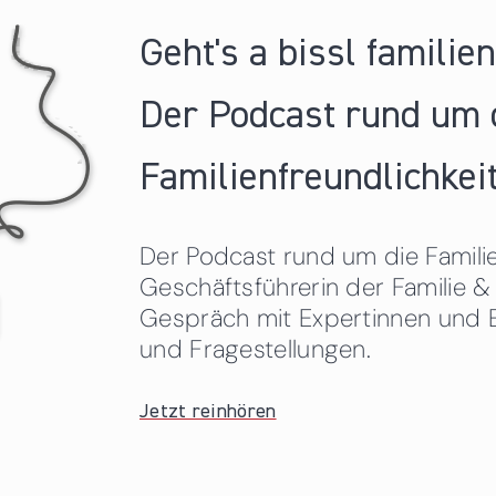
Geht's a bissl familie
Der Podcast rund um 
Familienfreundlichkeit
Der Podcast rund um die Familien
Geschäftsführerin der Familie
Gespräch mit Expertinnen und 
und Fragestellungen.
Jetzt reinhören