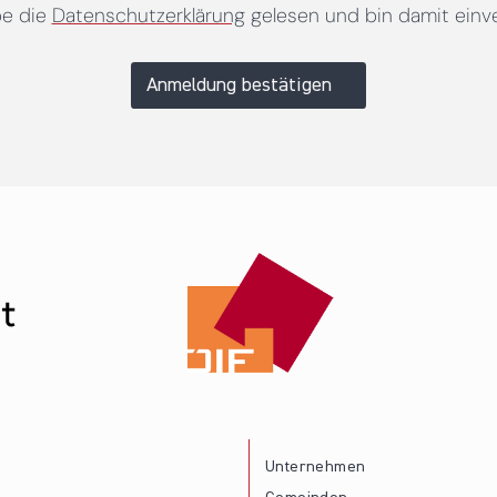
be die
Datenschutzerklärung
gelesen und bin damit einv
Anmeldung bestätigen
Unternehmen