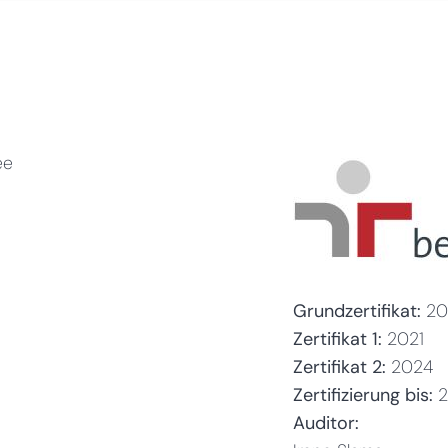
ee
Grundzertifikat:
20
Zertifikat 1:
2021
Zertifikat 2:
2024
Zertifizierung bis:
Auditor: