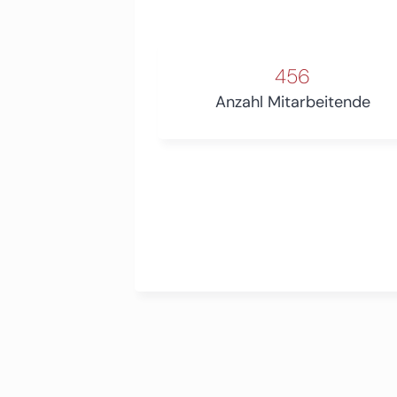
456
Anzahl Mitarbeitende