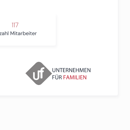
117
zahl Mitarbeiter