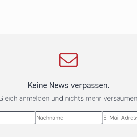
Keine News verpassen.
Gleich anmelden und nichts mehr versäumen