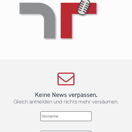
Keine News verpassen.
Gleich anmelden und nichts mehr versäumen.