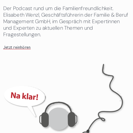
Der Podcast rund um die Familienfreundlichkeit.
Elisabeth Wenzl, Geschäftsführerin der Familie & Beruf
Management GmbH, im Gespräch mit Expertinnen
und Experten zu aktuellen Themen und
Fragestellungen.
Jetzt reinhören