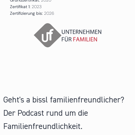
Zertifikat 1:
2023
Zertifizierung bis:
2026
Geht's a bissl familienfreundlicher?
Der Podcast rund um die
Familienfreundlichkeit.