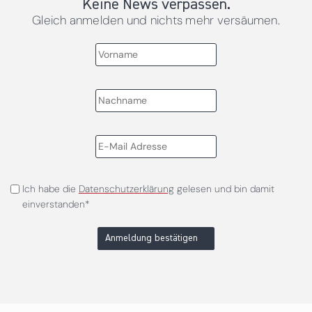
Keine News verpassen.
Gleich anmelden und nichts mehr versäumen.
Ich habe die
Datenschutzerklärung
gelesen und bin damit
einverstanden*
Anmeldung bestätigen