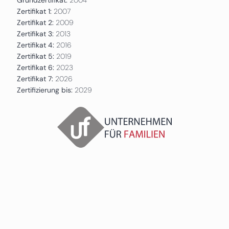
Zertifikat 1:
2007
Zertifikat 2:
2009
Zertifikat 3:
2013
Zertifikat 4:
2016
Zertifikat 5:
2019
Zertifikat 6:
2023
Zertifikat 7:
2026
Zertifizierung bis:
2029