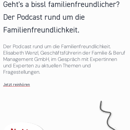
Geht's a bissl familienfreundlicher?
Der Podcast rund um die
Familienfreundlichkeit.
Der Podcast rund um die Familienfreundlichkeit.
Elisabeth Wenzl, Geschäftsführerin der Familie & Beruf
Management GmbH, im Gespräch mit Expertinnen
und Experten zu aktuellen Themen und
Fragestellungen.
Jetzt reinhören