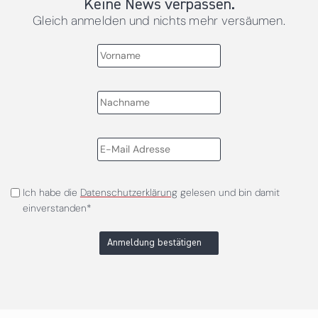
Keine News verpassen.
Gleich anmelden und nichts mehr versäumen.
Ich habe die
Datenschutzerklärung
gelesen und bin damit
einverstanden*
Anmeldung bestätigen