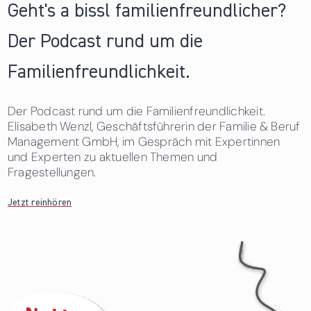
Geht's a bissl familienfreundlicher?
Der Podcast rund um die
Familienfreundlichkeit.
Der Podcast rund um die Familienfreundlichkeit.
Elisabeth Wenzl, Geschäftsführerin der Familie & Beruf
Management GmbH, im Gespräch mit Expertinnen
und Experten zu aktuellen Themen und
Fragestellungen.
Jetzt reinhören