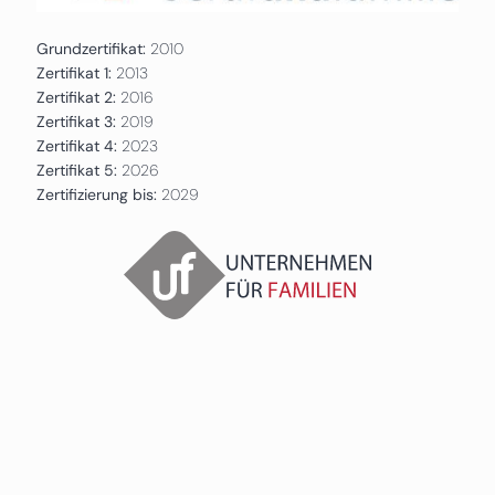
Grundzertifikat:
2010
Zertifikat 1:
2013
Zertifikat 2:
2016
Zertifikat 3:
2019
Zertifikat 4:
2023
Zertifikat 5:
2026
Zertifizierung bis:
2029