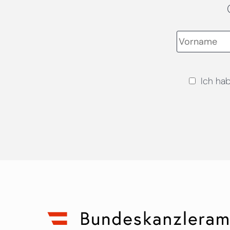
Ich ha