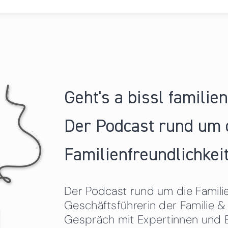
Geht's a bissl familie
Der Podcast rund um 
Familienfreundlichkeit
Der Podcast rund um die Familien
Geschäftsführerin der Familie
Gespräch mit Expertinnen und 