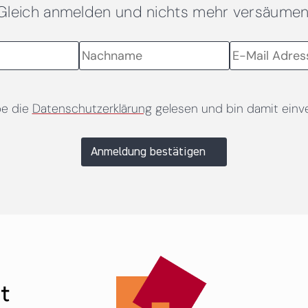
Gleich anmelden und nichts mehr versäumen
be die
Datenschutzerklärung
gelesen und bin damit einv
Anmeldung bestätigen