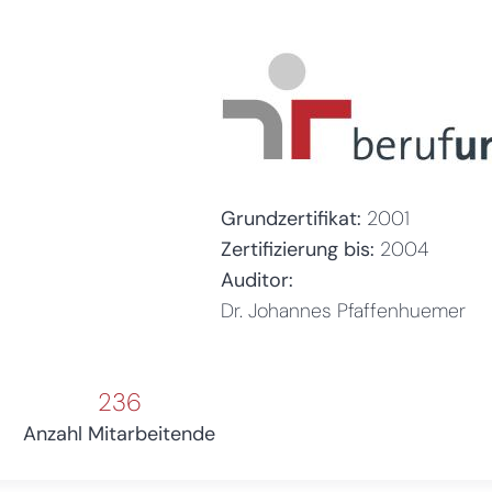
Grundzertifikat:
2001
Zertifizierung bis:
2004
Auditor:
Dr. Johannes Pfaffenhuemer
236
Anzahl Mitarbeitende