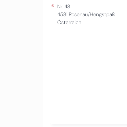
Nr. 48
4581
Rosenau/Hengstpaß
Österreich