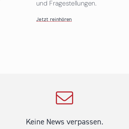
und Fragestellungen.
Jetzt reinhören
Keine News verpassen.