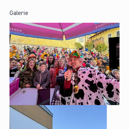
Galerie