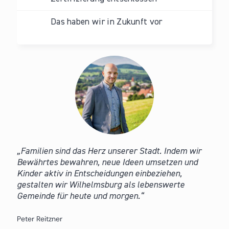
Das haben wir in Zukunft vor
Familien sind das Herz unserer Stadt. Indem wir
Bewährtes bewahren, neue Ideen umsetzen und
Kinder aktiv in Entscheidungen einbeziehen,
gestalten wir Wilhelmsburg als lebenswerte
Gemeinde für heute und morgen.
Peter Reitzner