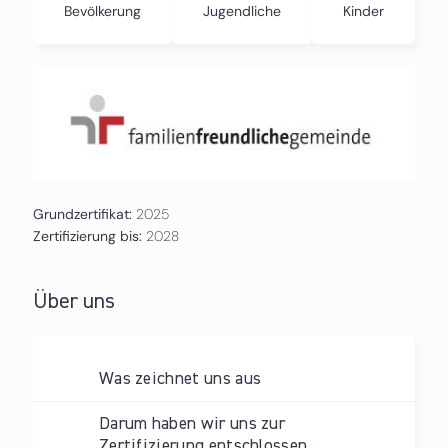
Bevölkerung
Jugendliche
Kinder
Grundzertifikat:
2025
Zertifizierung bis:
2028
Über uns
Was zeichnet uns aus
Darum haben wir uns zur
Zertifizierung entschlossen