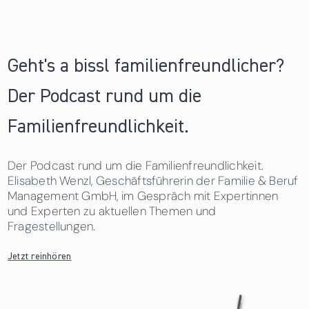
Geht's a bissl familienfreundlicher?
Der Podcast rund um die
Familienfreundlichkeit.
Der Podcast rund um die Familienfreundlichkeit.
Elisabeth Wenzl, Geschäftsführerin der Familie & Beruf
Management GmbH, im Gespräch mit Expertinnen
und Experten zu aktuellen Themen und
Fragestellungen.
Jetzt reinhören