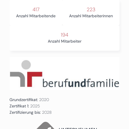
417
223
Anzahl Mitarbeitende
Anzahl Mitarbeiterinnen
194
Anzahl Mitarbeiter
Grundzertifikat:
2020
Zertifikat 1:
2025
Zertifizierung bis:
2028