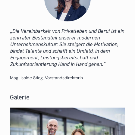
Die Vereinbarkeit von Privatleben und Beruf ist ein
zentraler Bestandteil unserer modernen
Unternehmenskultur: Sie steigert die Motivation,
bindet Talente und schafft ein Umfeld, in dem
Engagement, Leistungsbereitschaft und
Zukunftsorientierung Hand in Hand gehen.
Mag. Isolde Stieg, Vorstandsdirektorin
Galerie