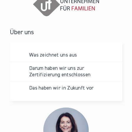
Über uns
Was zeichnet uns aus
Darum haben wir uns zur
Zertifizierung entschlossen
Das haben wir in Zukunft vor