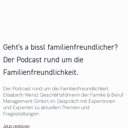
Geht's a bissl familienfreundlicher?
Der Podcast rund um die
Familienfreundlichkeit.
Der Podcast rund um die Familienfreundlichkeit.
Elisabeth Wenzl, Geschäftsführerin der Familie & Beruf
Management GmbH, im Gespräch mit Expertinnen
und Experten zu aktuellen Themen und
Fragestellungen.
Jetzt reinhören