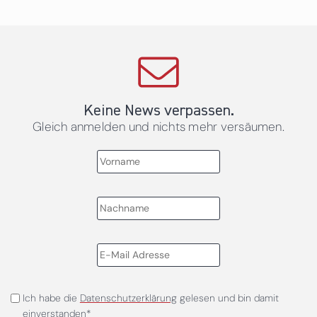
Keine News verpassen.
Gleich anmelden und nichts mehr versäumen.
Ich habe die
Datenschutzerklärung
gelesen und bin damit
einverstanden*