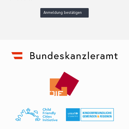
Anmeldung bestätigen