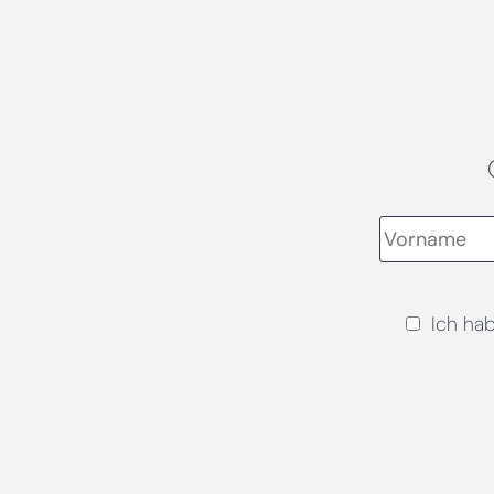
Ich ha