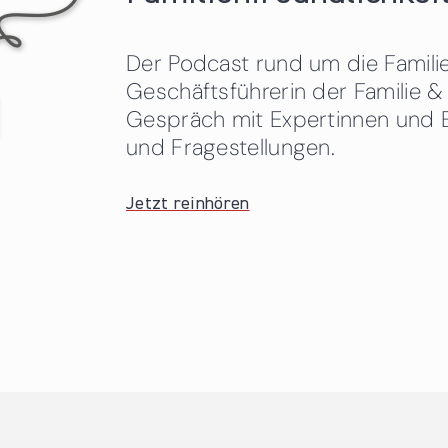
Der Podcast rund um die Familien
Geschäftsführerin der Familie
Gespräch mit Expertinnen und 
und Fragestellungen.
Jetzt reinhören