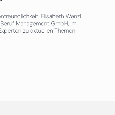
freundlichkeit. Elisabeth Wenzl,
 & Beruf Management GmbH, im
Experten zu aktuellen Themen