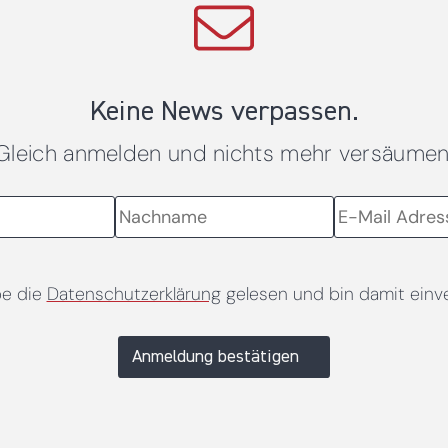
Keine News verpassen.
Gleich anmelden und nichts mehr versäumen
be die
Datenschutzerklärung
gelesen und bin damit einv
Anmeldung bestätigen