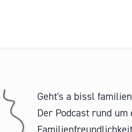
Geht's a bissl familie
Der Podcast rund um 
Familienfreundlichkeit