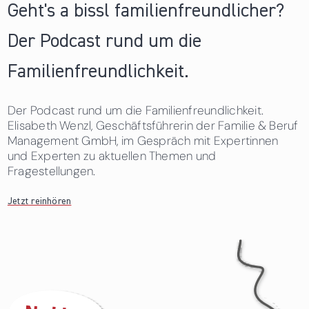
Geht's a bissl familienfreundlicher?
Der Podcast rund um die
Familienfreundlichkeit.
Der Podcast rund um die Familienfreundlichkeit.
Elisabeth Wenzl, Geschäftsführerin der Familie & Beruf
Management GmbH, im Gespräch mit Expertinnen
und Experten zu aktuellen Themen und
Fragestellungen.
Jetzt reinhören