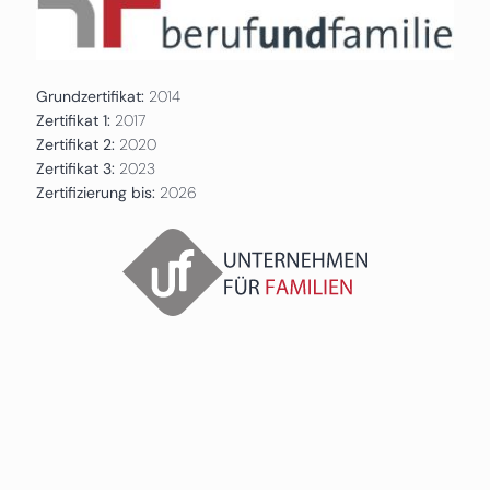
Grundzertifikat:
2014
Zertifikat 1:
2017
Zertifikat 2:
2020
Zertifikat 3:
2023
Zertifizierung bis:
2026