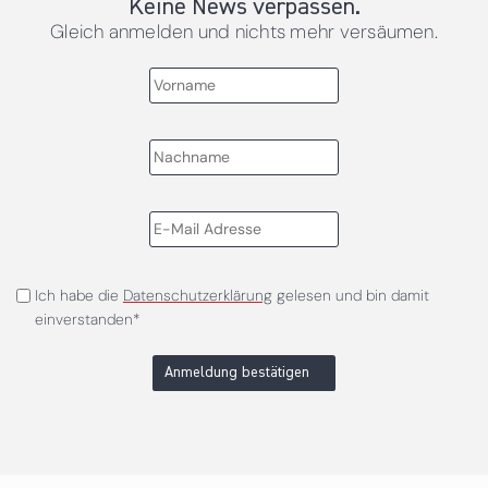
Keine News verpassen.
Gleich anmelden und nichts mehr versäumen.
Ich habe die
Datenschutzerklärung
gelesen und bin damit
einverstanden*
Anmeldung bestätigen