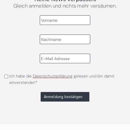
Gleich anmelden und nichts mehr versäumen.
Ich habe die
Datenschutzerklärung
gelesen und bin damit
einverstanden*
Anmeldung bestätigen