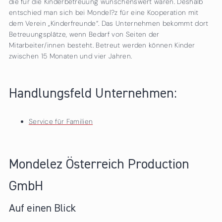
die für die Kinderbetreuung wünschenswert wären. Deshalb
entschied man sich bei Mondel?z für eine Kooperation mit
dem Verein „Kinderfreunde“. Das Unternehmen bekommt dort
Betreuungsplätze, wenn Bedarf von Seiten der
Mitarbeiter/innen besteht. Betreut werden können Kinder
zwischen 15 Monaten und vier Jahren.
Handlungsfeld Unternehmen:
Service für Familien
Mondelez Österreich Production
GmbH
Auf einen Blick