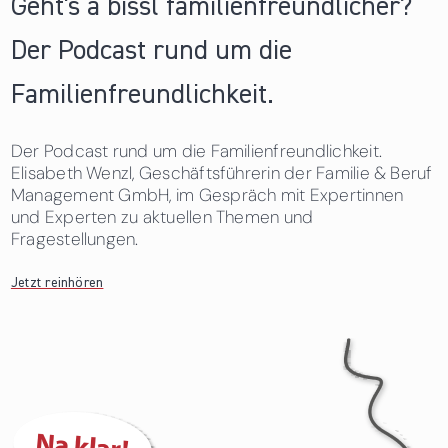
Geht's a bissl familienfreundlicher?
Der Podcast rund um die
Familienfreundlichkeit.
Der Podcast rund um die Familienfreundlichkeit.
Elisabeth Wenzl, Geschäftsführerin der Familie & Beruf
Management GmbH, im Gespräch mit Expertinnen
und Experten zu aktuellen Themen und
Fragestellungen.
Jetzt reinhören