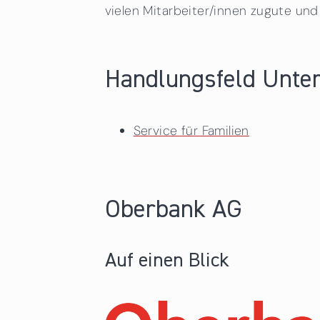
vielen Mitarbeiter/innen zugute und
Handlungsfeld Unte
Service für Familien
Oberbank AG
Auf einen Blick