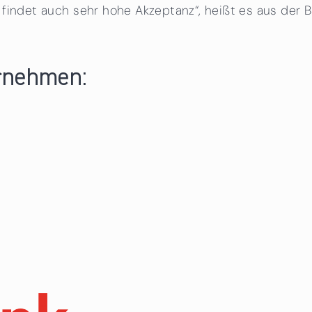
 findet auch sehr hohe Akzeptanz“, heißt es aus der B
rnehmen: