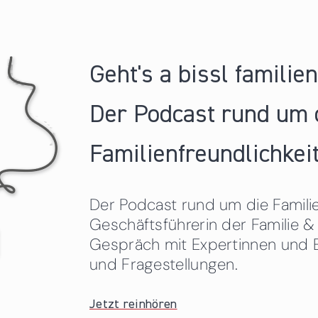
Geht's a bissl familie
Der Podcast rund um 
Familienfreundlichkeit
Der Podcast rund um die Familien
Geschäftsführerin der Familie
Gespräch mit Expertinnen und 
und Fragestellungen.
Jetzt reinhören