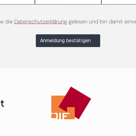
be die
Datenschutzerklärung
gelesen und bin damit einv
Anmeldung bestätigen