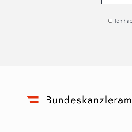
Ich ha