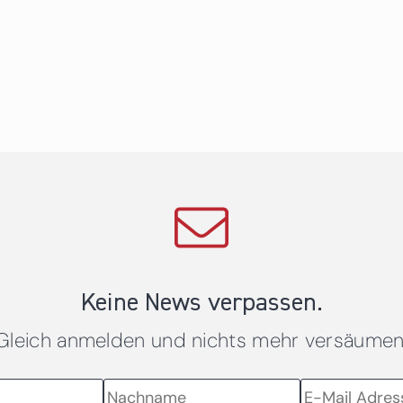
Keine News verpassen.
Gleich anmelden und nichts mehr versäumen