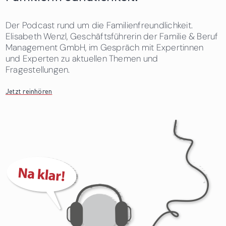
Der Podcast rund um die Familienfreundlichkeit.
Elisabeth Wenzl, Geschäftsführerin der Familie & Beruf
Management GmbH, im Gespräch mit Expertinnen
und Experten zu aktuellen Themen und
Fragestellungen.
Jetzt reinhören