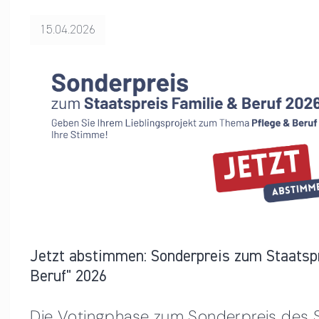
15.04.2026
Jetzt abstimmen: Sonderpreis zum Staatsp
Beruf" 2026
Die Votingphase zum Sonderpreis des S