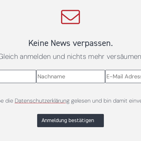
Keine News verpassen.
Gleich anmelden und nichts mehr versäumen
be die
Datenschutzerklärung
gelesen und bin damit einv
Anmeldung bestätigen