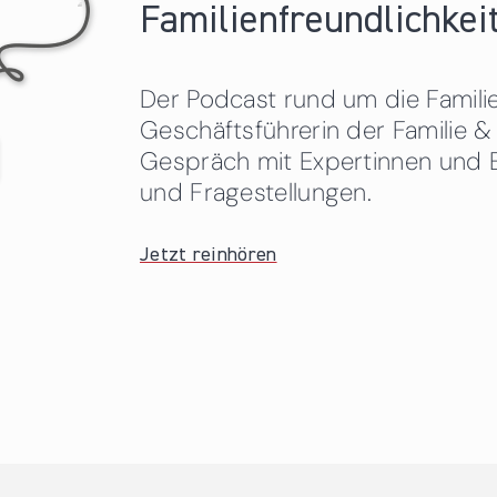
Familienfreundlichkeit
Der Podcast rund um die Familien
Geschäftsführerin der Familie
Gespräch mit Expertinnen und 
und Fragestellungen.
Jetzt reinhören