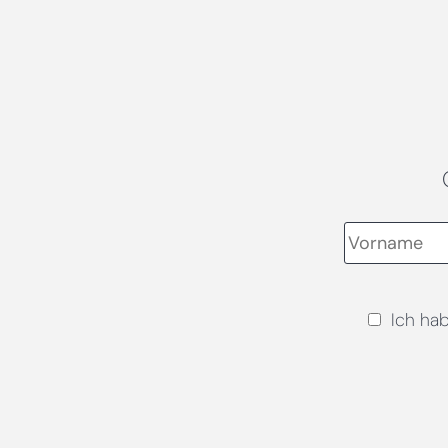
Ich ha