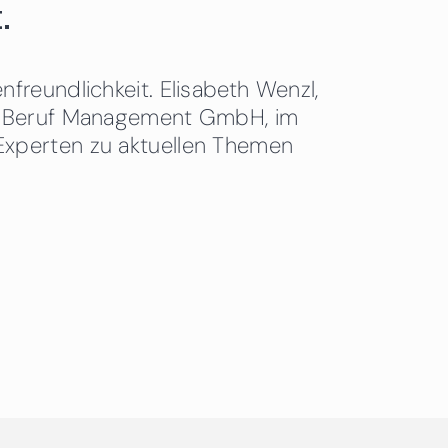
.
freundlichkeit. Elisabeth Wenzl,
 & Beruf Management GmbH, im
Experten zu aktuellen Themen