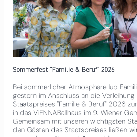
Sommerfest "Familie & Beruf" 2026
Bei sommerlicher Atmosphäre lud Famili
gestern im Anschluss an die Verleihung
Staatspreises "Familie & Beruf" 2026 
in das ViENNABallhaus im 9. Wiener Ge
Gemeinsam mit unseren wichtigsten St
den Gästen des Staatspreises ließen wi