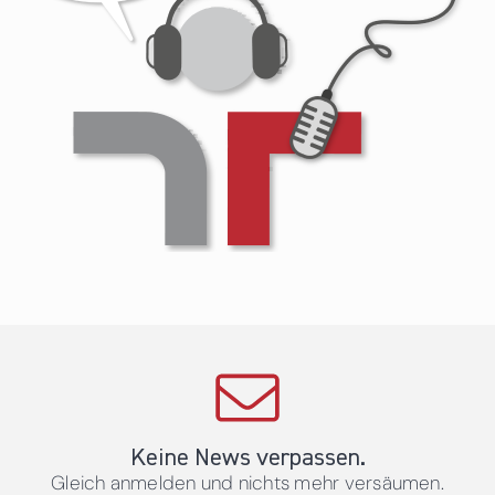
Keine News verpassen.
Gleich anmelden und nichts mehr versäumen.