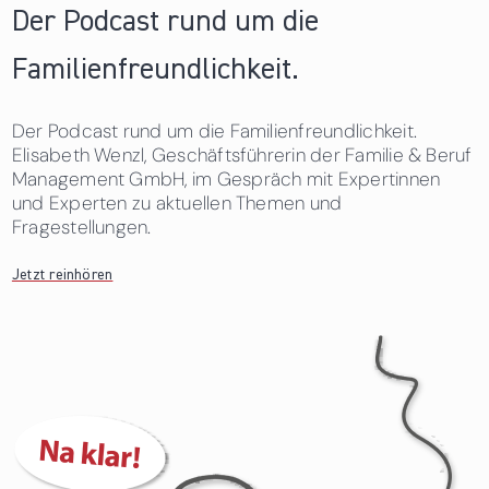
Der Podcast rund um die
Familienfreundlichkeit.
Der Podcast rund um die Familienfreundlichkeit.
Elisabeth Wenzl, Geschäftsführerin der Familie & Beruf
Management GmbH, im Gespräch mit Expertinnen
und Experten zu aktuellen Themen und
Fragestellungen.
Jetzt reinhören