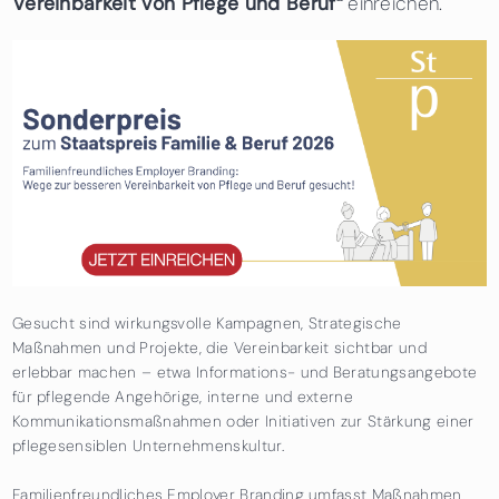
Vereinbarkeit von Pflege und Beruf“
einreichen.
Gesucht sind wirkungsvolle Kampagnen, Strategische
Maßnahmen und Projekte, die Vereinbarkeit sichtbar und
erlebbar machen – etwa Informations- und Beratungsangebote
für pflegende Angehörige, interne und externe
Kommunikationsmaßnahmen oder Initiativen zur Stärkung einer
pflegesensiblen Unternehmenskultur.
Familienfreundliches Employer Branding umfasst Maßnahmen,