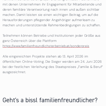
mit denen Unternehmen ihr Engagement für Mitarbeitende und
deren familiäre Verantwortung nach innen und außen sichtbar
machen. Damit leisten sie einen wichtigen Beitrag, um auf die
Herausforderungen pflegender Angehöriger aufmerksam zu
machen und unterstützende Rahmenbedingungen zu schaffen.
Teilnehmen können Betriebe und Institutionen jeder Größe aus
ganz Österreich über die Plattform
https://www.familienfreundlichsterbetrieb.at/sonderpreis
Alle eingereichten Projekte stehen ab 13. April 2026 im
öffentlichen Online-Voting. Die Sieger werden am 24. Juni 2026
bei der festlichen Verleihung des Staatspreises „Familie & Beruf“
ausgezeichnet.
Geht's a bissl familienfreundlicher?