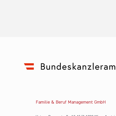
Familie & Beruf Management GmbH