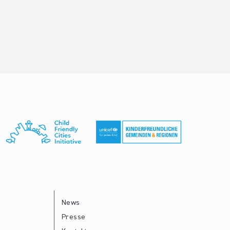
News
Presse