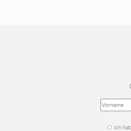
Ich ha