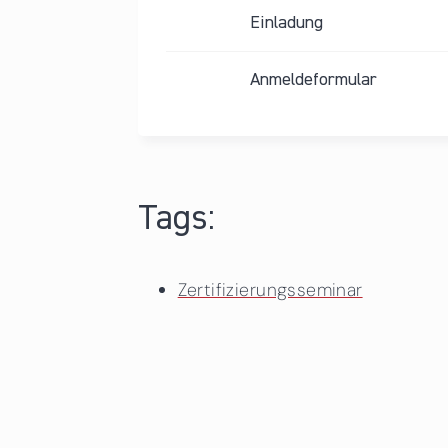
Einladung
Anmeldeformular
Tags:
Zertifizierungsseminar