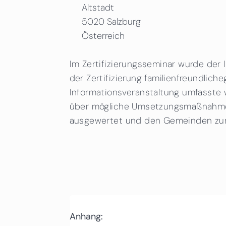
Altstadt
5020
Salzburg
Österreich
Im Zertifizierungsseminar wurde der 
der Zertifizierung familienfreundlich
Informationsveranstaltung umfasste 
über mögliche Umsetzungsmaßnahme
ausgewertet und den Gemeinden zur 
Anhang: