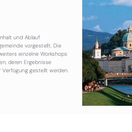
Inhalt und Ablauf
egemeinde vorgestellt. Die
weiters einzelne Workshops
n, deren Ergebnisse
Verfügung gestellt werden.