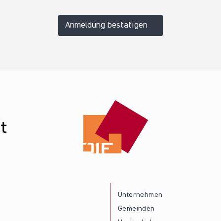
Anmeldung bestätigen
Unternehmen
Gemeinden