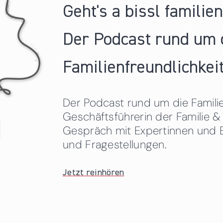
Geht's a bissl familie
Der Podcast rund um 
Familienfreundlichkeit
Der Podcast rund um die Familien
Geschäftsführerin der Familie
Gespräch mit Expertinnen und 
und Fragestellungen.
Jetzt reinhören