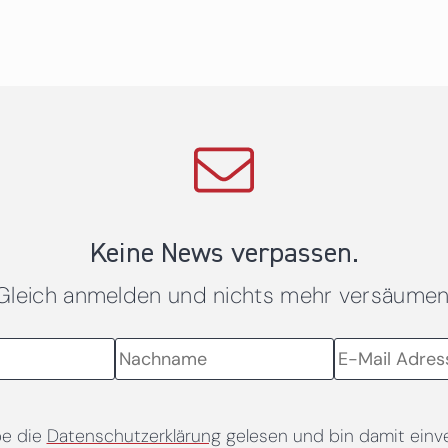
Keine News verpassen.
Gleich anmelden und nichts mehr versäumen
be die
Datenschutzerklärung
gelesen und bin damit einv