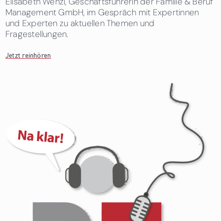
Elisabeth Wenzl, Geschäftsführerin der Familie & Beruf
Management GmbH, im Gespräch mit Expertinnen
und Experten zu aktuellen Themen und
Fragestellungen.
Jetzt reinhören