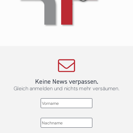
Keine News verpassen.
Gleich anmelden und nichts mehr versäumen.