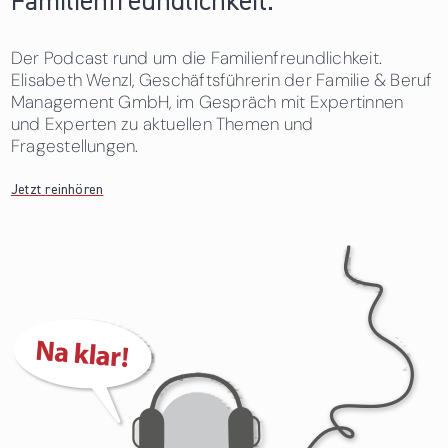
Familienfreundlichkeit.
Der Podcast rund um die Familienfreundlichkeit.
Elisabeth Wenzl, Geschäftsführerin der Familie & Beruf
Management GmbH, im Gespräch mit Expertinnen
und Experten zu aktuellen Themen und
Fragestellungen.
Jetzt reinhören