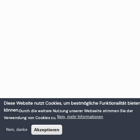
Diese Website nutzt Cookies, um bestmögliche Funktionalität bieten
können.
Durch die weitere Nutzung unserer Webseite stimmen Sie der
Nein, mehr Informationen
Verwendung von Cookies zu.
Akzeptieren
Nein, danke