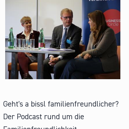
Geht's a bissl familienfreundlicher?
Der Podcast rund um die