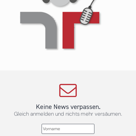
Keine News verpassen.
Gleich anmelden und nichts mehr versäumen.