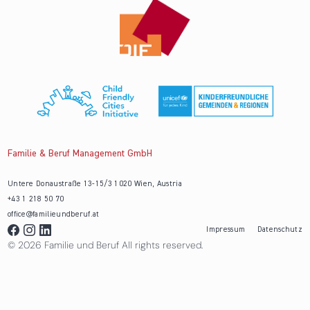
Familie & Beruf Management GmbH
Untere Donaustraße 13-15/3 1020 Wien, Austria
+43 1 218 50 70
office@familieundberuf.at
Impressum
Datenschutz
© 2026 Familie und Beruf All rights reserved.