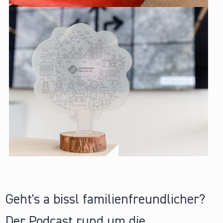
Geht's a bissl familienfreundlicher?
Der Podcast rund um die