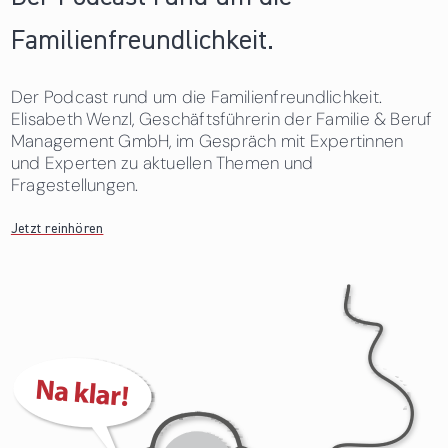
Familienfreundlichkeit.
Der Podcast rund um die Familienfreundlichkeit.
Elisabeth Wenzl, Geschäftsführerin der Familie & Beruf
Management GmbH, im Gespräch mit Expertinnen
und Experten zu aktuellen Themen und
Fragestellungen.
Jetzt reinhören