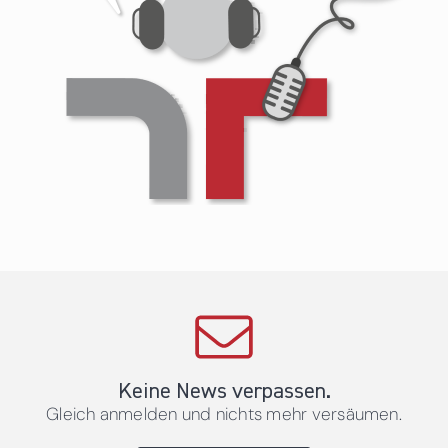
Keine News verpassen.
Gleich anmelden und nichts mehr versäumen.