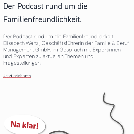
Der Podcast rund um die
Familienfreundlichkeit.
Der Podcast rund um die Familienfreundlichkeit.
Elisabeth Wenzl, Geschäftsführerin der Familie & Beruf
Management GmbH, im Gespräch mit Expertinnen
und Experten zu aktuellen Themen und
Fragestellungen.
Jetzt reinhören