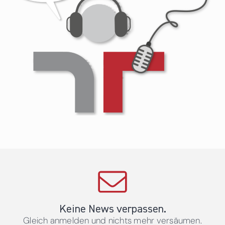
Keine News verpassen.
Gleich anmelden und nichts mehr versäumen.