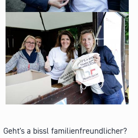
Geht's a bissl familienfreundlicher?