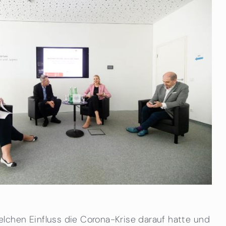
lchen Einfluss die Corona-Krise darauf hatte und