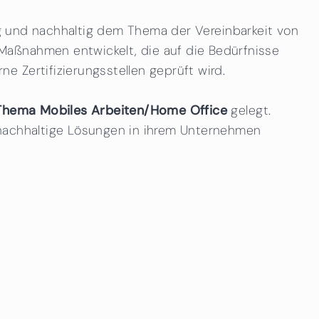
ig und nachhaltig dem Thema der Vereinbarkeit von
Maßnahmen entwickelt, die auf die Bedürfnisse
 Zertifizierungsstellen geprüft wird.
Thema Mobiles Arbeiten/Home Office
gelegt.
 nachhaltige Lösungen in ihrem Unternehmen