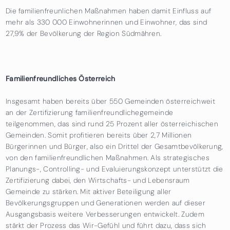
Die familienfreunlichen Maßnahmen haben damit Einfluss auf
mehr als 330 000 Einwohnerinnen und Einwohner, das sind
27,9% der Bevölkerung der Region Südmähren.
Familienfreundliches Österreich
Insgesamt haben bereits über 550 Gemeinden österreichweit
an der Zertifizierung
familienfreundlichegemeinde
teilgenommen, das sind rund 25 Prozent aller österreichischen
Gemeinden. Somit profitieren bereits über 2,7 Millionen
Bürgerinnen und Bürger, also ein Drittel der Gesamtbevölkerung,
von den familienfreundlichen Maßnahmen. Als strategisches
Planungs-, Controlling- und Evaluierungskonzept unterstützt die
Zertifizierung dabei, den Wirtschafts- und Lebensraum
Gemeinde zu stärken. Mit aktiver Beteiligung aller
Bevölkerungsgruppen und Generationen werden auf dieser
Ausgangsbasis weitere Verbesserungen entwickelt. Zudem
stärkt der Prozess das Wir-Gefühl und führt dazu, dass sich