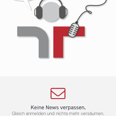
Keine News verpassen.
Gleich anmelden und nichts mehr versäumen.