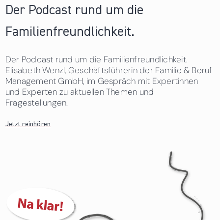
Der Podcast rund um die
Familienfreundlichkeit.
Der Podcast rund um die Familienfreundlichkeit.
Elisabeth Wenzl, Geschäftsführerin der Familie & Beruf
Management GmbH, im Gespräch mit Expertinnen
und Experten zu aktuellen Themen und
Fragestellungen.
Jetzt reinhören