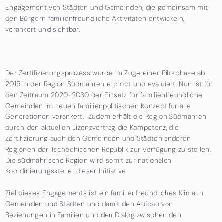
Engagement von Städten und Gemeinden, die gemeinsam mit
den Bürgern familienfreundliche Aktivitäten entwickeln,
verankert und sichtbar.
Der Zertifizierungsprozess wurde im Zuge einer Pilotphase ab
2015 in der Region Südmähren erprobt und evaluiert. Nun ist für
den Zeitraum 2020-2030 der Einsatz für familienfreundliche
Gemeinden im neuen familienpolitischen Konzept für alle
Generationen verankert. Zudem erhält die Region Südmähren
durch den aktuellen Lizenzvertrag die Kompetenz, die
Zertifizierung auch den Gemeinden und Städten anderen
Regionen der Tschechischen Republik zur Verfügung zu stellen.
Die südmährische Region wird somit zur nationalen
Koordinierungsstelle dieser Initiative.
Ziel dieses Engagements ist ein familienfreundliches Klima in
Gemeinden und Städten und damit den Aufbau von
Beziehungen in Familien und den Dialog zwischen den