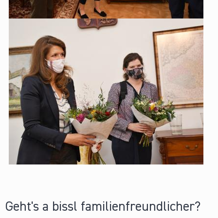
Geht's a bissl familienfreundlicher?