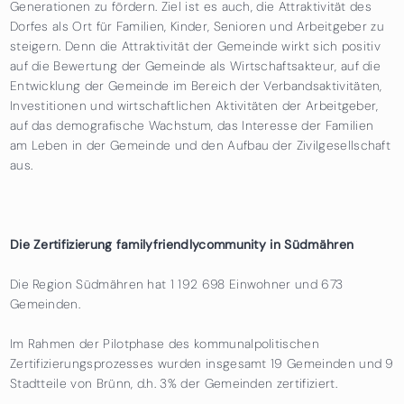
Generationen zu fördern. Ziel ist es auch, die Attraktivität des
Dorfes als Ort für Familien, Kinder, Senioren und Arbeitgeber zu
steigern. Denn die Attraktivität der Gemeinde wirkt sich positiv
auf die Bewertung der Gemeinde als Wirtschaftsakteur, auf die
Entwicklung der Gemeinde im Bereich der Verbandsaktivitäten,
Investitionen und wirtschaftlichen Aktivitäten der Arbeitgeber,
auf das demografische Wachstum, das Interesse der Familien
am Leben in der Gemeinde und den Aufbau der Zivilgesellschaft
aus.
Die Zertifizierung familyfriendlycommunity in Südmähren
Die Region Südmähren hat 1 192 698 Einwohner und 673
Gemeinden.
Im Rahmen der Pilotphase des kommunalpolitischen
Zertifizierungsprozesses wurden insgesamt 19 Gemeinden und 9
Stadtteile von Brünn, d.h. 3% der Gemeinden zertifiziert.