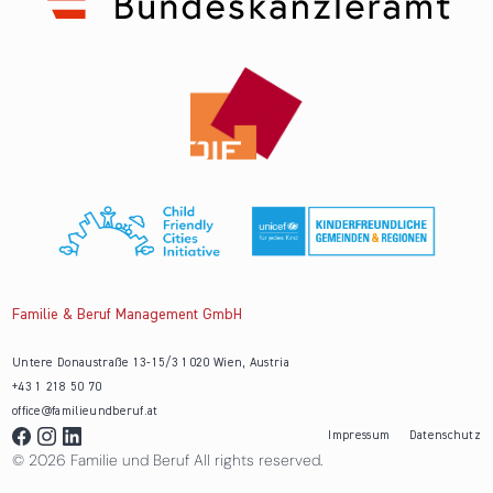
Familie & Beruf Management GmbH
Untere Donaustraße 13-15/3 1020 Wien, Austria
+43 1 218 50 70
office@familieundberuf.at
Impressum
Datenschutz
© 2026 Familie und Beruf All rights reserved.