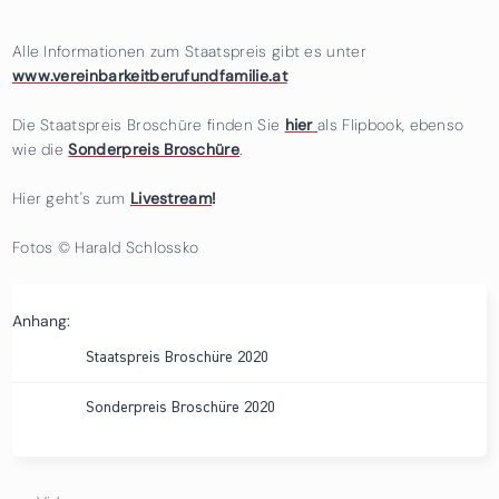
Alle Informationen zum Staatspreis gibt es unter
www.vereinbarkeitberufundfamilie.at
Die Staatspreis Broschüre finden Sie
hier
als Flipbook, ebenso
wie die
Sonderpreis Broschüre
.
Hier geht's zum
Livestream
!
Fotos © Harald Schlossko
Anhang:
Staatspreis Broschüre 2020
Sonderpreis Broschüre 2020