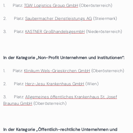
1. Platz:
TGW Logistics Group GmbH
(Oberösterreich)
2. Platz:
Saubermacher Dienstleistungs AG
(Steiermark)
3. Platz:
KASTNER GroßhandelsgesmbH
(Niederösterreich)
In der Kategorie „Non-Profit Unternehmen und Institutionen“:
1. Platz:
Klinikum Wels-Grieskirchen GmbH
(Oberösterreich)
2. Platz:
Herz-Jesu Krankenhaus GmbH
(Wien)
3. Platz:
Allgemeines öffentliches Krankenhaus St. Josef
Braunau GmbH
(Oberösterreich)
In der Kategorie „Öffentlich-rechtliche Unternehmen und