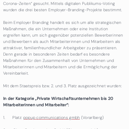
Corona-Zeiten“ gesucht. Mittels digitalen Publikums-Voting
wurden die drei besten Employer-Branding-Projekte bestimmt.
Beim Employer Branding handelt es sich um alle strategischen
Maßnahmen, die ein Unternehmen oder eine Institution
ergreifen kann, um sich gegenüber potenziellen Bewerberinnen
und Bewerbern als auch Mitarbeiterinnen und Mitarbeitern als
attraktiver, familienfreundlicher Arbeitgeber zu präsentieren.
Denn gerade in besonderen Zeiten bedarf es besondere
Maßnahmen für den Zusammenhalt von Unternehmen und
Mitarbeiterinnen und Mitarbeitern und die Ermöglichung der
Vereinbarkeit.
Mit dem Staatspreis bzw. 2. und 3. Platz ausgezeichnet wurden:
In der Kategorie „Private Wirtschaftsunternehmen bis 20
Mitarbeiterinnen und Mitarbeiter“:
1. Platz:
popup communications gmbh
(Vorarlberg)