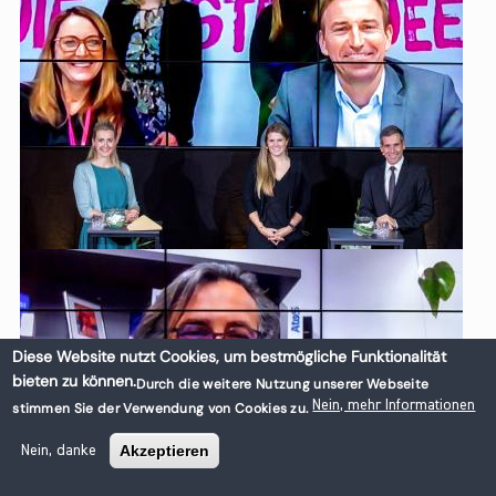
Diese Website nutzt Cookies, um bestmögliche Funktionalität
bieten zu können.
Durch die weitere Nutzung unserer Webseite
Nein, mehr Informationen
stimmen Sie der Verwendung von Cookies zu.
Akzeptieren
Nein, danke