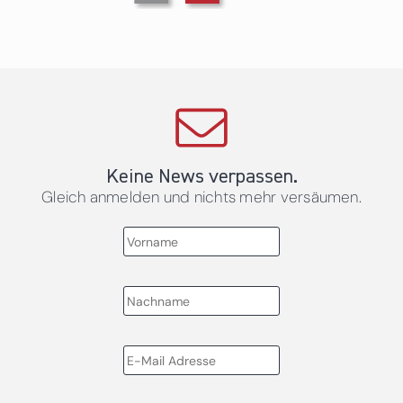
Keine News verpassen.
Gleich anmelden und nichts mehr versäumen.