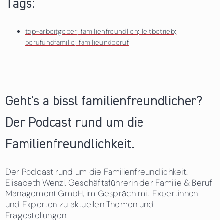
Tags:
top-arbeitgeber; familienfreundlich; leitbetrieb;
berufundfamilie; familieundberuf
Geht's a bissl familienfreundlicher?
Der Podcast rund um die
Familienfreundlichkeit.
Der Podcast rund um die Familienfreundlichkeit.
Elisabeth Wenzl, Geschäftsführerin der Familie & Beruf
Management GmbH, im Gespräch mit Expertinnen
und Experten zu aktuellen Themen und
Fragestellungen.