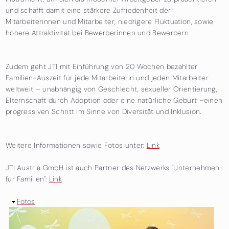
und schafft damit eine stärkere Zufriedenheit der
Mitarbeiterinnen und Mitarbeiter, niedrigere Fluktuation, sowie
höhere Attraktivität bei Bewerberinnen und Bewerbern.
Zudem geht JTI mit Einführung von 20 Wochen bezahlter
Familien-Auszeit für jede Mitarbeiterin und jeden Mitarbeiter
weltweit – unabhängig von Geschlecht, sexueller Orientierung,
Elternschaft durch Adoption oder eine natürliche Geburt –einen
progressiven Schritt im Sinne von Diversität und Inklusion.
Weitere Informationen sowie Fotos unter:
Link
JTI Austria GmbH ist auch Partner des Netzwerks "Unternehmen
für Familien":
Link
Ausblenden
Fotos