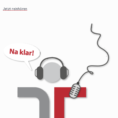
Jetzt reinhören