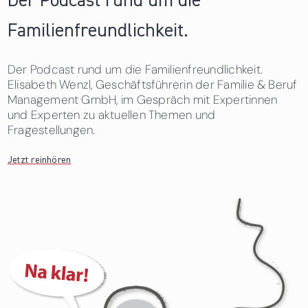
Der Podcast rund um die
Familienfreundlichkeit.
Der Podcast rund um die Familienfreundlichkeit.
Elisabeth Wenzl, Geschäftsführerin der Familie & Beruf
Management GmbH, im Gespräch mit Expertinnen
und Experten zu aktuellen Themen und
Fragestellungen.
Jetzt reinhören