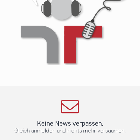
Keine News verpassen.
Gleich anmelden und nichts mehr versäumen.