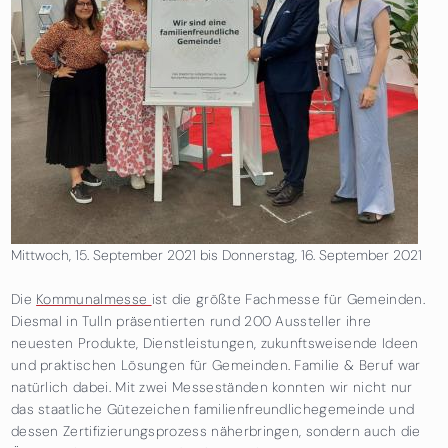
Mittwoch, 15. September 2021
bis
Donnerstag, 16. September 2021
Die
Kommunalmesse
ist die größte Fachmesse für Gemeinden.
Diesmal in Tulln präsentierten rund 200 Aussteller ihre
neuesten Produkte, Dienstleistungen, zukunftsweisende Ideen
und praktischen Lösungen für Gemeinden. Familie & Beruf war
natürlich dabei. Mit zwei Messeständen konnten wir nicht nur
das staatliche Gütezeichen familienfreundlichegemeinde und
dessen Zertifizierungsprozess näherbringen, sondern auch die