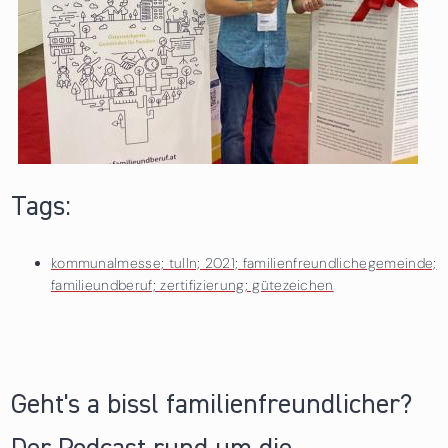
Tags:
kommunalmesse; tulln; 2021; familienfreundlichegemeinde;
familieundberuf; zertifizierung; gütezeichen
Geht's a bissl familienfreundlicher?