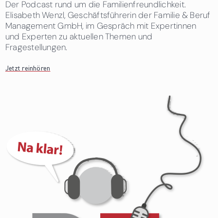
Der Podcast rund um die Familienfreundlichkeit.
Elisabeth Wenzl, Geschäftsführerin der Familie & Beruf
Management GmbH, im Gespräch mit Expertinnen
und Experten zu aktuellen Themen und
Fragestellungen.
Jetzt reinhören