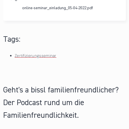
online-seminar_einladung_05-04-2022.pdf
Tags:
Zertifizierungsseminar
Geht's a bissl familienfreundlicher?
Der Podcast rund um die
Familienfreundlichkeit.