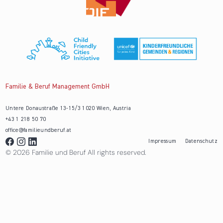
Familie & Beruf Management GmbH
Untere Donaustraße 13-15/3 1020 Wien, Austria
+43 1 218 50 70
office@familieundberuf.at
Impressum
Datenschutz
© 2026 Familie und Beruf All rights reserved.