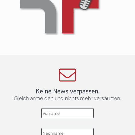
Keine News verpassen.
Gleich anmelden und nichts mehr versäumen.