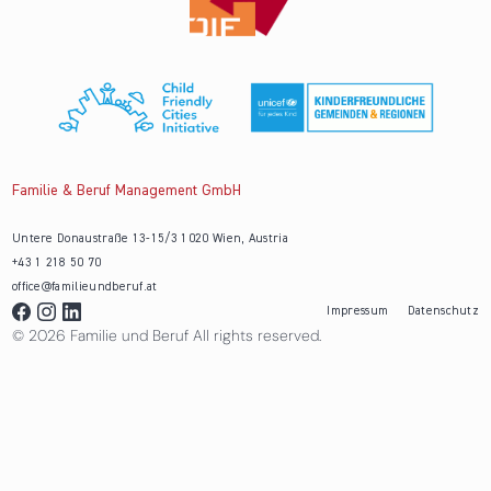
Familie & Beruf Management GmbH
Untere Donaustraße 13-15/3 1020 Wien, Austria
+43 1 218 50 70
office@familieundberuf.at
Impressum
Datenschutz
© 2026 Familie und Beruf All rights reserved.