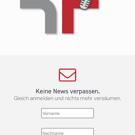
Keine News verpassen.
Gleich anmelden und nichts mehr versäumen.