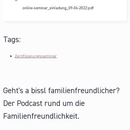
online-seminar_einladung_09-06-2022.pdf
Tags:
Zertifizierungsseminar
Geht's a bissl familienfreundlicher?
Der Podcast rund um die
Familienfreundlichkeit.