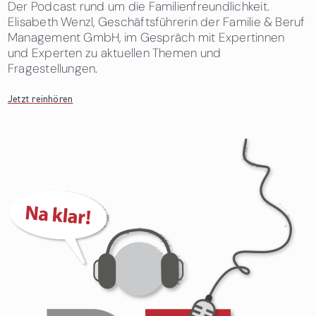
Der Podcast rund um die Familienfreundlichkeit.
Elisabeth Wenzl, Geschäftsführerin der Familie & Beruf
Management GmbH, im Gespräch mit Expertinnen
und Experten zu aktuellen Themen und
Fragestellungen.
Jetzt reinhören