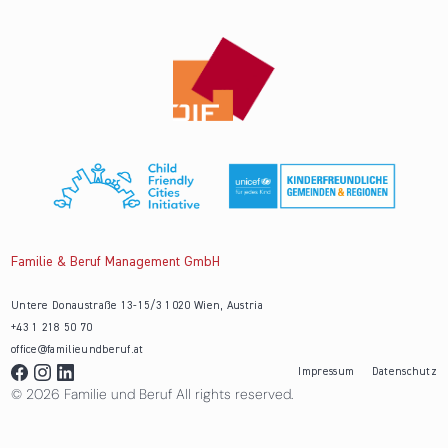
Familie & Beruf Management GmbH
Untere Donaustraße 13-15/3 1020 Wien, Austria
+43 1 218 50 70
office@familieundberuf.at
Impressum
Datenschutz
© 2026 Familie und Beruf All rights reserved.