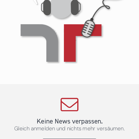
Keine News verpassen.
Gleich anmelden und nichts mehr versäumen.