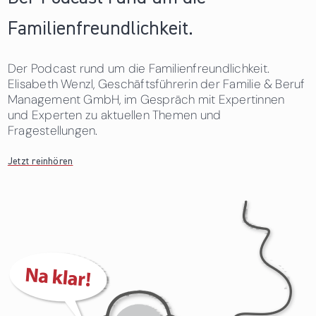
Familienfreundlichkeit.
Der Podcast rund um die Familienfreundlichkeit.
Elisabeth Wenzl, Geschäftsführerin der Familie & Beruf
Management GmbH, im Gespräch mit Expertinnen
und Experten zu aktuellen Themen und
Fragestellungen.
Jetzt reinhören