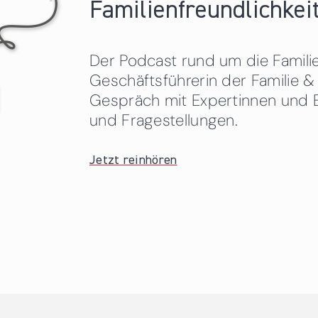
Familienfreundlichkeit
Der Podcast rund um die Familien
Geschäftsführerin der Familie
Gespräch mit Expertinnen und 
und Fragestellungen.
Jetzt reinhören