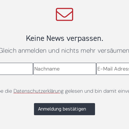
Keine News verpassen.
Gleich anmelden und nichts mehr versäumen
be die
Datenschutzerklärung
gelesen und bin damit einv
Anmeldung bestätigen