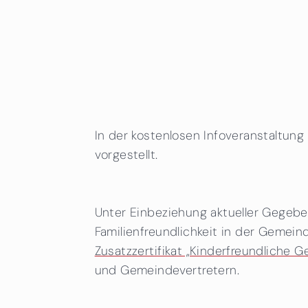
In der kostenlosen Infoveranstaltung 
vorgestellt.
Unter Einbeziehung aktueller Gege
Familienfreundlichkeit in der Gemein
Zusatzzertifikat „Kinderfreundliche 
und Gemeindevertretern.