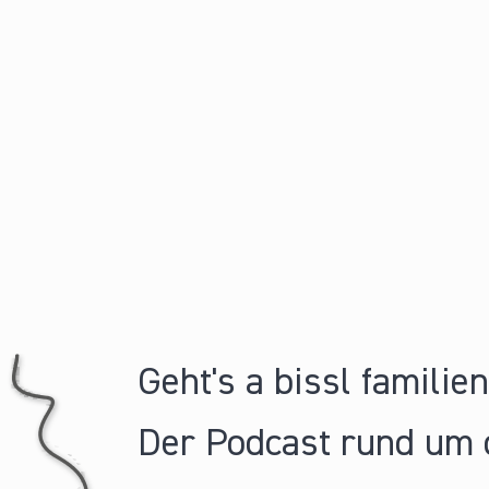
Geht's a bissl familie
Der Podcast rund um 