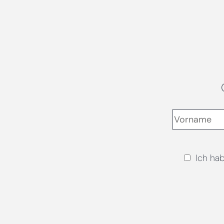
Ich ha