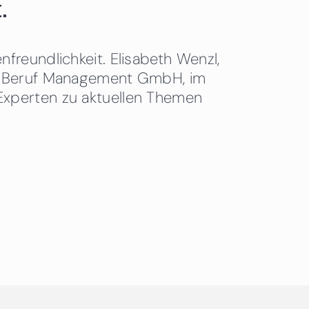
.
freundlichkeit. Elisabeth Wenzl,
 & Beruf Management GmbH, im
Experten zu aktuellen Themen