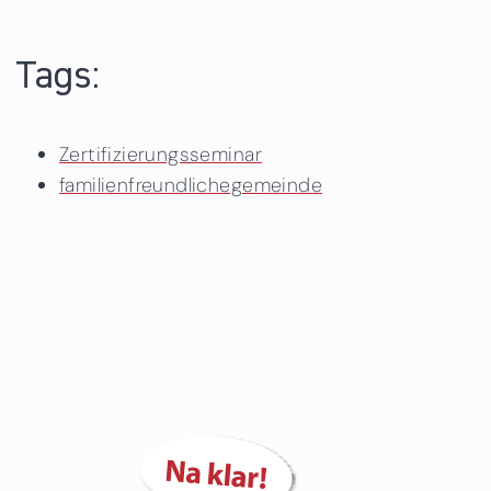
Tags:
Zertifizierungsseminar
familienfreundlichegemeinde