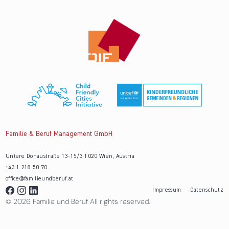
Familie & Beruf Management GmbH
Untere Donaustraße 13-15/3 1020 Wien, Austria
+43 1 218 50 70
office@familieundberuf.at
Impressum
Datenschutz
© 2026 Familie und Beruf All rights reserved.