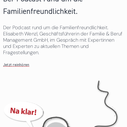
Familienfreundlichkeit.
Der Podcast rund um die Familienfreundlichkeit.
Elisabeth Wenzl, Geschäftsführerin der Familie & Beruf
Management GmbH, im Gespräch mit Expertinnen
und Experten zu aktuellen Themen und
Fragestellungen.
Jetzt reinhören