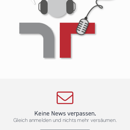
Keine News verpassen.
Gleich anmelden und nichts mehr versäumen.