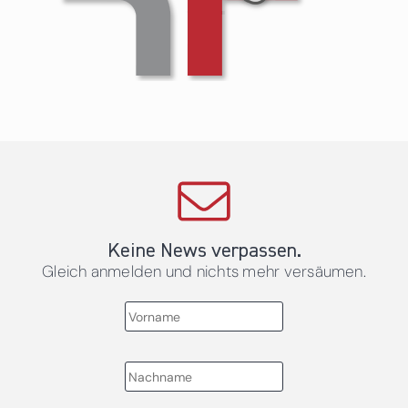
Keine News verpassen.
Gleich anmelden und nichts mehr versäumen.