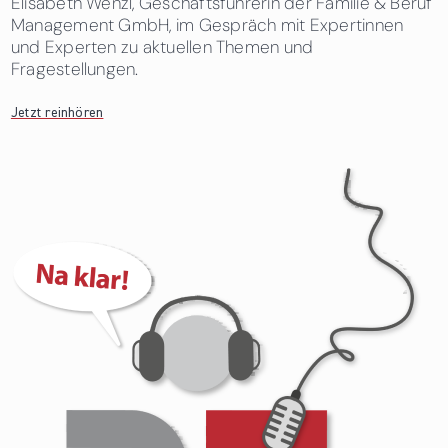
Elisabeth Wenzl, Geschäftsführerin der Familie & Beruf
Management GmbH, im Gespräch mit Expertinnen
und Experten zu aktuellen Themen und
Fragestellungen.
Jetzt reinhören