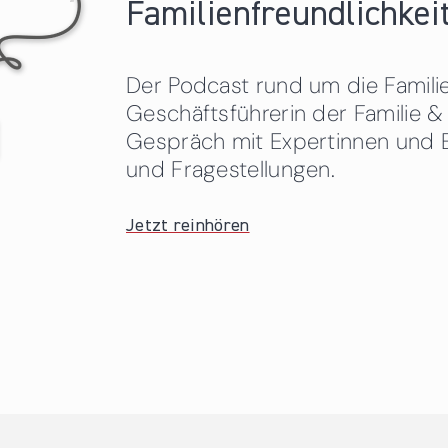
Familienfreundlichkeit
Der Podcast rund um die Familien
Geschäftsführerin der Familie
Gespräch mit Expertinnen und 
und Fragestellungen.
Jetzt reinhören