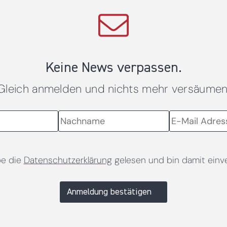
Keine News verpassen.
Gleich anmelden und nichts mehr versäumen
be die
Datenschutzerklärung
gelesen und bin damit einv
Anmeldung bestätigen