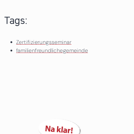
Tags:
Zertifizierungsseminar
familienfreundlichegemeinde