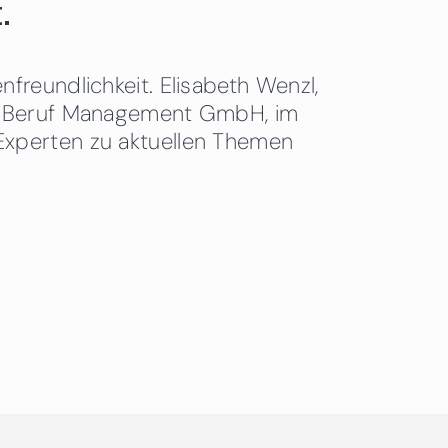
.
freundlichkeit. Elisabeth Wenzl,
 & Beruf Management GmbH, im
Experten zu aktuellen Themen