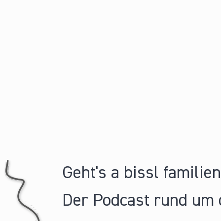
Geht's a bissl familie
Der Podcast rund um 