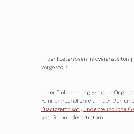
In der kostenlosen Infoveranstaltung 
vorgestellt.
Unter Einbeziehung aktueller Gege
Familienfreundlichkeit in der Gemein
Zusatzzertifikat „Kinderfreundliche 
und Gemeindevertretern.