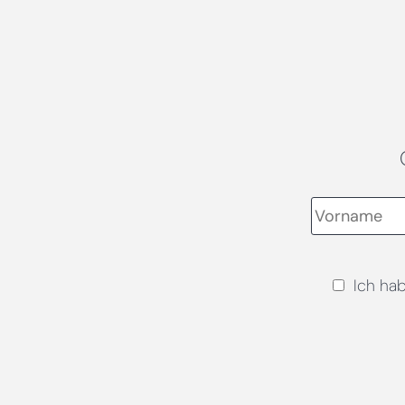
Ich ha