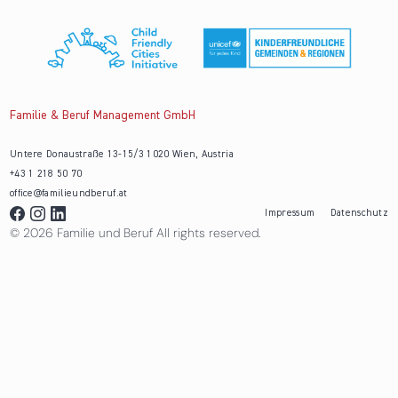
Familie & Beruf Management GmbH
Untere Donaustraße 13-15/3 1020 Wien, Austria
+43 1 218 50 70
office@familieundberuf.at
Impressum
Datenschutz
© 2026 Familie und Beruf All rights reserved.