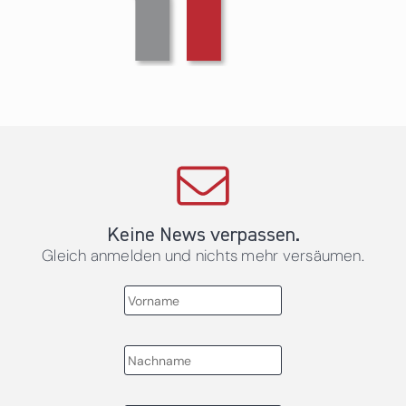
Keine News verpassen.
Gleich anmelden und nichts mehr versäumen.