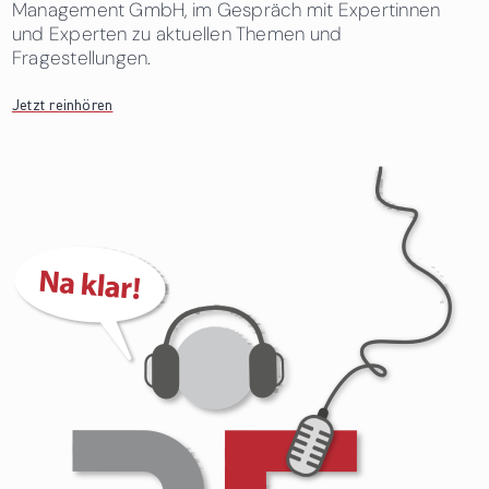
Management GmbH, im Gespräch mit Expertinnen
und Experten zu aktuellen Themen und
Fragestellungen.
Jetzt reinhören