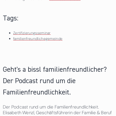
Tags:
Zertifizierungsseminar
familienfreundlichegemeinde
Geht's a bissl familienfreundlicher?
Der Podcast rund um die
Familienfreundlichkeit.
Der Podcast rund um die Familienfreundlichkeit.
Elisabeth Wenzl, Geschäftsführerin der Familie & Beruf