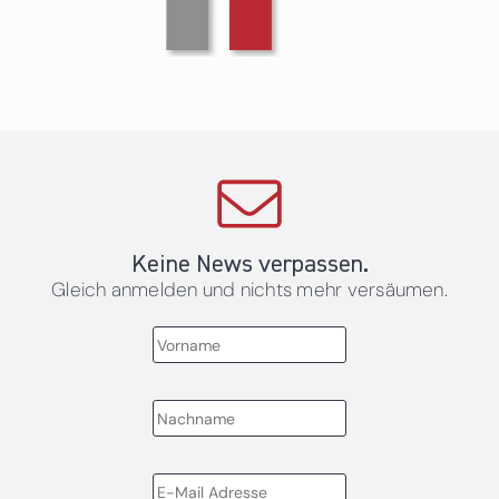
Keine News verpassen.
Gleich anmelden und nichts mehr versäumen.