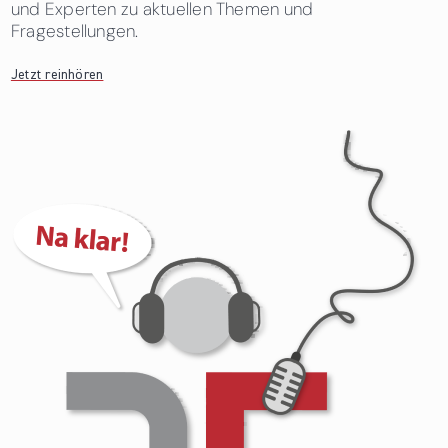
und Experten zu aktuellen Themen und
Fragestellungen.
Jetzt reinhören