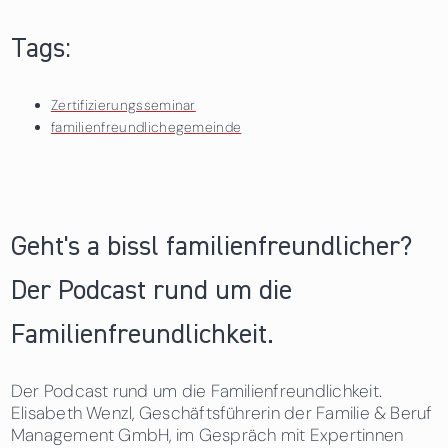
Tags:
Zertifizierungsseminar
familienfreundlichegemeinde
Geht's a bissl familienfreundlicher?
Der Podcast rund um die
Familienfreundlichkeit.
Der Podcast rund um die Familienfreundlichkeit.
Elisabeth Wenzl, Geschäftsführerin der Familie & Beruf
Management GmbH, im Gespräch mit Expertinnen