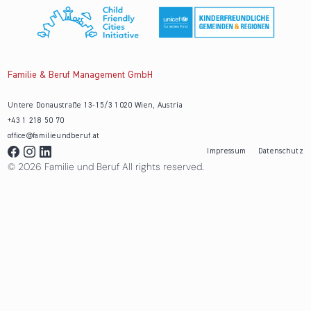
Familie & Beruf Management GmbH
Untere Donaustraße 13-15/3 1020 Wien, Austria
+43 1 218 50 70
office@familieundberuf.at
Impressum
Datenschutz
© 2026 Familie und Beruf All rights reserved.