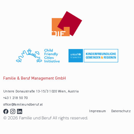
Familie & Beruf Management GmbH
Untere Donaustraße 13-15/3 1020 Wien, Austria
+43 1 218 50 70
office@familieundberuf.at
Impressum
Datenschutz
© 2026 Familie und Beruf All rights reserved.