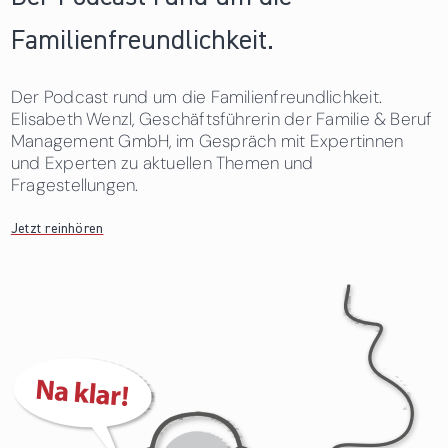
Familienfreundlichkeit.
Der Podcast rund um die Familienfreundlichkeit.
Elisabeth Wenzl, Geschäftsführerin der Familie & Beruf
Management GmbH, im Gespräch mit Expertinnen
und Experten zu aktuellen Themen und
Fragestellungen.
Jetzt reinhören