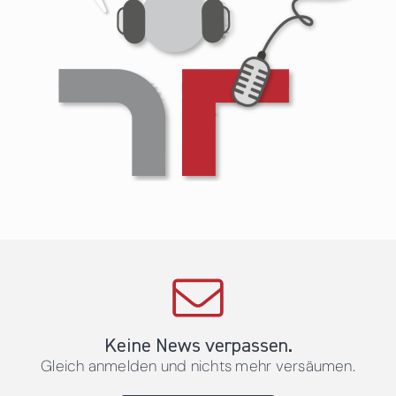
Keine News verpassen.
Gleich anmelden und nichts mehr versäumen.