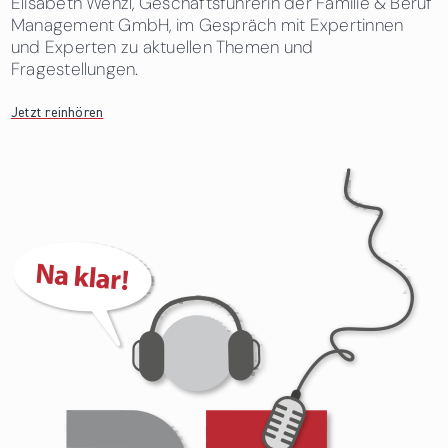
Elisabeth Wenzl, Geschäftsführerin der Familie & Beruf
Management GmbH, im Gespräch mit Expertinnen
und Experten zu aktuellen Themen und
Fragestellungen.
Jetzt reinhören