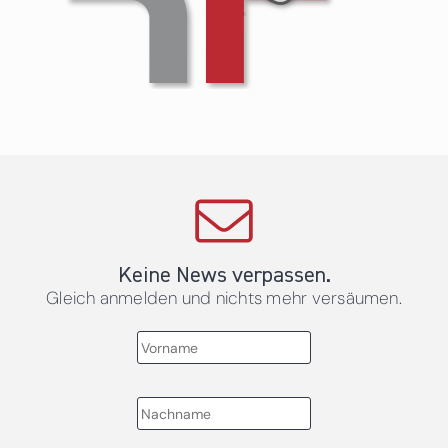
Keine News verpassen.
Gleich anmelden und nichts mehr versäumen.