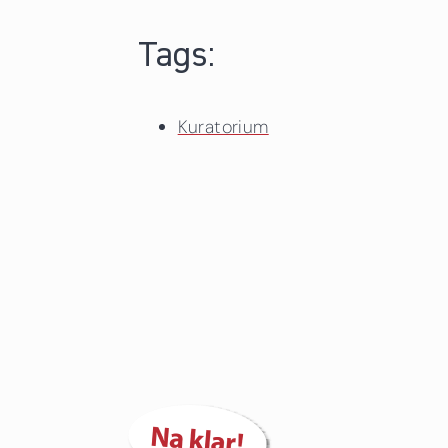
Tags:
Kuratorium