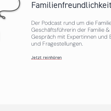
Familienfreundlichkeit
Der Podcast rund um die Familien
Geschäftsführerin der Familie
Gespräch mit Expertinnen und 
und Fragestellungen.
Jetzt reinhören