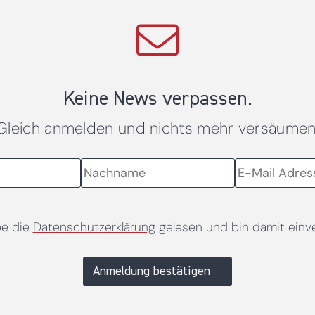
Keine News verpassen.
Gleich anmelden und nichts mehr versäumen
be die
Datenschutzerklärung
gelesen und bin damit einv
Anmeldung bestätigen