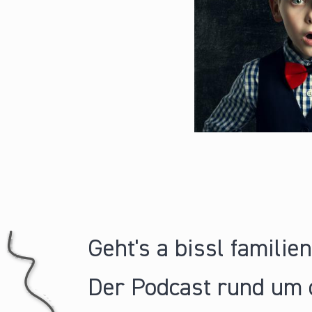
Geht's a bissl familie
Der Podcast rund um 