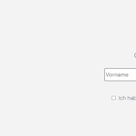
Ich ha