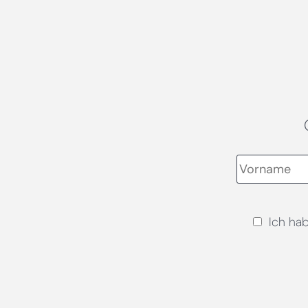
Ich ha