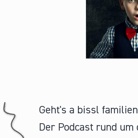
Geht's a bissl familie
Der Podcast rund um 