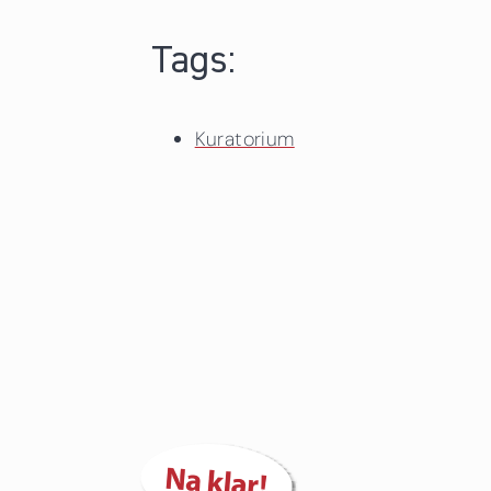
Tags:
Kuratorium