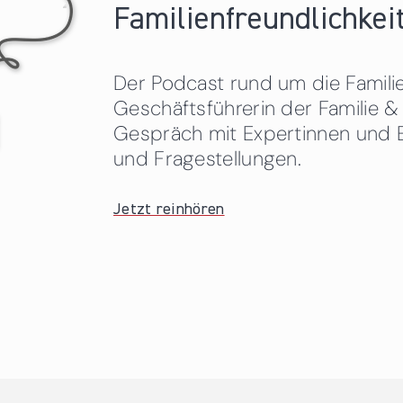
Familienfreundlichkeit
Der Podcast rund um die Familien
Geschäftsführerin der Familie
Gespräch mit Expertinnen und 
und Fragestellungen.
Jetzt reinhören