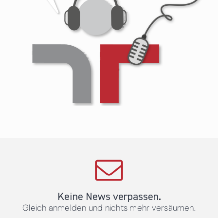
Keine News verpassen.
Gleich anmelden und nichts mehr versäumen.