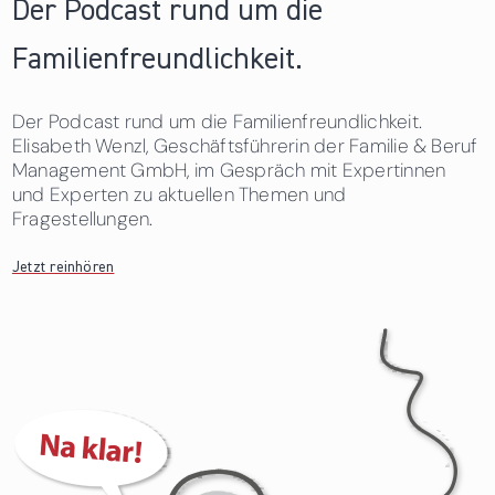
Der Podcast rund um die
Familienfreundlichkeit.
Der Podcast rund um die Familienfreundlichkeit.
Elisabeth Wenzl, Geschäftsführerin der Familie & Beruf
Management GmbH, im Gespräch mit Expertinnen
und Experten zu aktuellen Themen und
Fragestellungen.
Jetzt reinhören