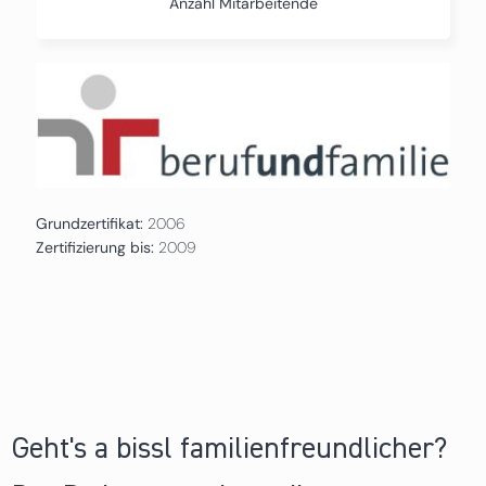
Anzahl Mitarbeitende
Grundzertifikat:
2006
Zertifizierung bis:
2009
Geht's a bissl familienfreundlicher?