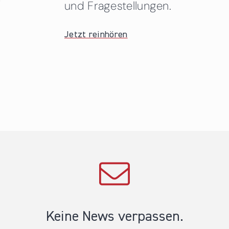
und Fragestellungen.
Jetzt reinhören
Keine News verpassen.