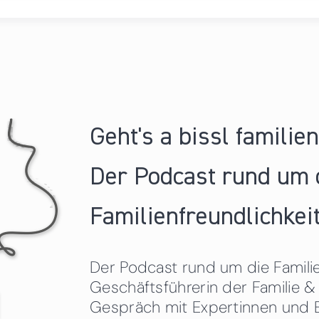
Geht's a bissl familie
Der Podcast rund um 
Familienfreundlichkeit
Der Podcast rund um die Familien
Geschäftsführerin der Familie
Gespräch mit Expertinnen und 