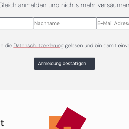
Gleich anmelden und nichts mehr versäumen
be die
Datenschutzerklärung
gelesen und bin damit einv
Anmeldung bestätigen