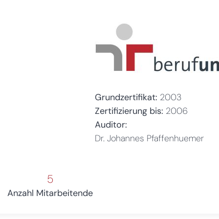
Grundzertifikat:
2003
Zertifizierung bis:
2006
Auditor:
Dr. Johannes Pfaffenhuemer
5
Anzahl Mitarbeitende