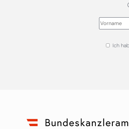
Ich ha