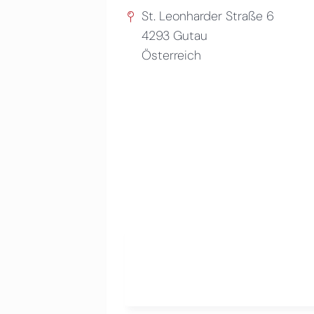
St. Leonharder Straße 6
4293
Gutau
Österreich