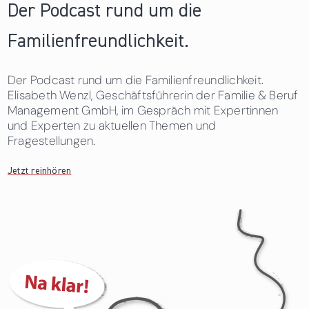
Der Podcast rund um die
Familienfreundlichkeit.
Der Podcast rund um die Familienfreundlichkeit.
Elisabeth Wenzl, Geschäftsführerin der Familie & Beruf
Management GmbH, im Gespräch mit Expertinnen
und Experten zu aktuellen Themen und
Fragestellungen.
Jetzt reinhören