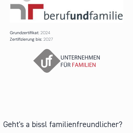
Grundzertifikat:
2024
Zertifizierung bis:
2027
Geht's a bissl familienfreundlicher?