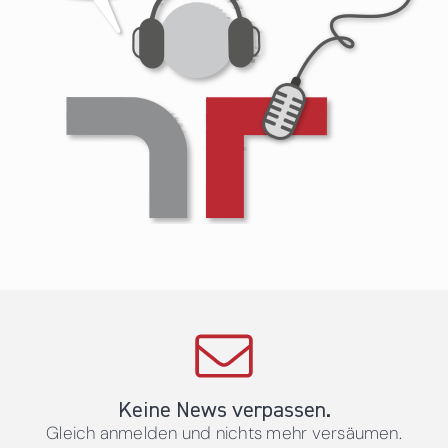
Keine News verpassen.
Gleich anmelden und nichts mehr versäumen.