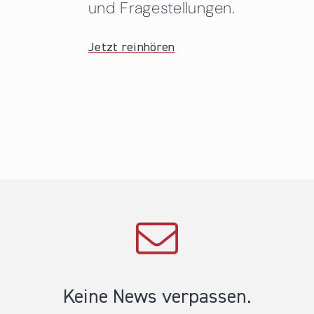
und Fragestellungen.
Jetzt reinhören
Keine News verpassen.