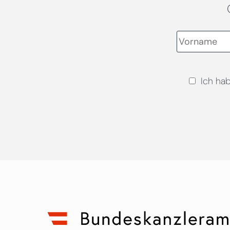
Ich ha