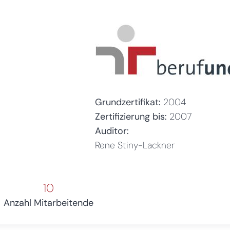
Grundzertifikat:
2004
Zertifizierung bis:
2007
Auditor:
Rene Stiny-Lackner
10
Anzahl Mitarbeitende