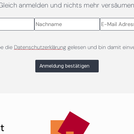
Gleich anmelden und nichts mehr versäumen
be die
Datenschutzerklärung
gelesen und bin damit einv
Anmeldung bestätigen