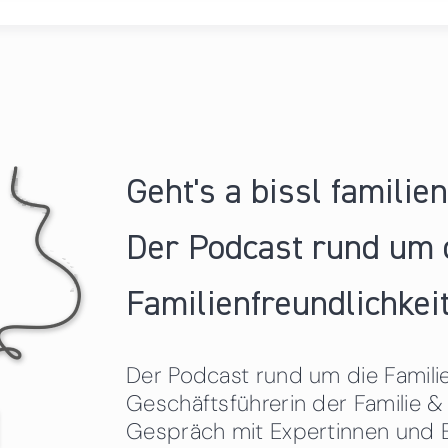
Geht's a bissl familie
Der Podcast rund um 
Familienfreundlichkeit
Der Podcast rund um die Familien
Geschäftsführerin der Familie
Gespräch mit Expertinnen und 