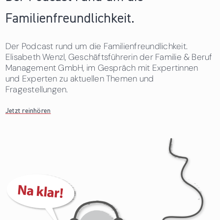
Familienfreundlichkeit.
Der Podcast rund um die Familienfreundlichkeit.
Elisabeth Wenzl, Geschäftsführerin der Familie & Beruf
Management GmbH, im Gespräch mit Expertinnen
und Experten zu aktuellen Themen und
Fragestellungen.
Jetzt reinhören