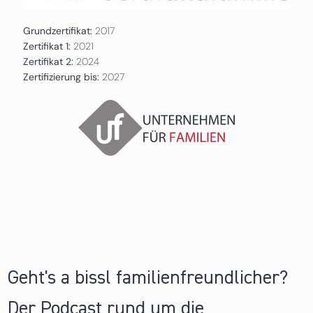
Grundzertifikat:
2017
Zertifikat 1:
2021
Zertifikat 2:
2024
Zertifizierung bis:
2027
Geht's a bissl familienfreundlicher?
Der Podcast rund um die