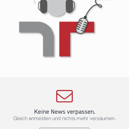
Keine News verpassen.
Gleich anmelden und nichts mehr versäumen.